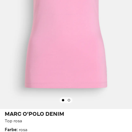
MARC O'POLO DENIM
Top rosa
Farbe:
rosa