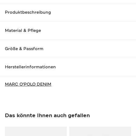
Produktbeschreibung
Material & Pflege
Größe & Passform
Herstellerinformationen
MARC O'POLO DENIM
Das könnte Ihnen auch gefallen