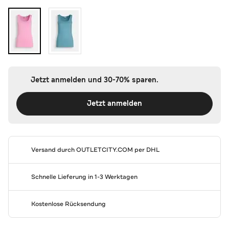
Jetzt anmelden und 30-70% sparen.
Jetzt anmelden
Versand durch
OUTLETCITY.COM
per DHL
Schnelle Lieferung in 1-3 Werktagen
Kostenlose Rücksendung