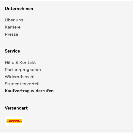
Unternehmen
Über uns
Karriere
Presse
Service
Hilfe & Kontakt
Partnerprogramm
Widerrufsrecht
Studentenvorteil
Kaufvertrag widerrufen
Versandart