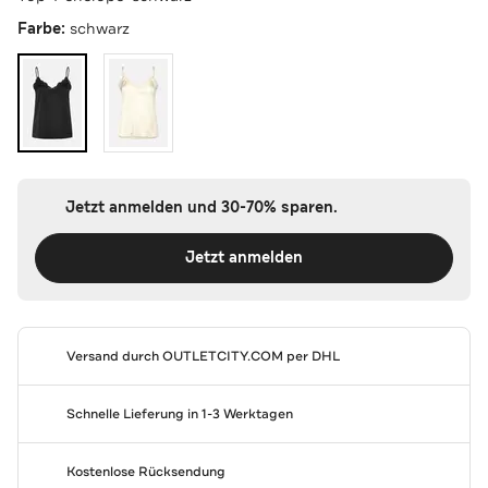
Farbe:
schwarz
Jetzt anmelden und 30-70% sparen.
Jetzt anmelden
Versand durch
OUTLETCITY.COM
per DHL
Schnelle Lieferung in 1-3 Werktagen
Kostenlose Rücksendung