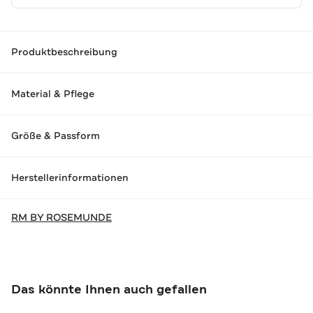
Produktbeschreibung
Material & Pflege
Größe & Passform
Herstellerinformationen
RM BY ROSEMUNDE
Das könnte Ihnen auch gefallen