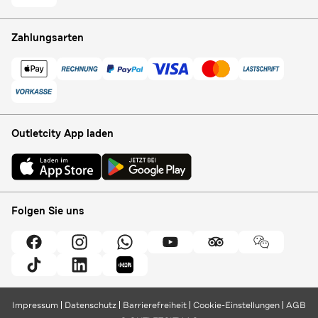
Zahlungsarten
Outletcity App laden
Folgen Sie uns
Impressum
Datenschutz
Barrierefreiheit
Cookie-Einstellungen
AGB