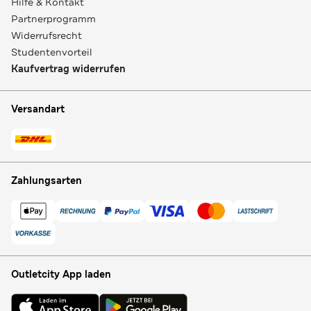
Hilfe & Kontakt
Partnerprogramm
Widerrufsrecht
Studentenvorteil
Kaufvertrag widerrufen
Versandart
Zahlungsarten
Outletcity App laden