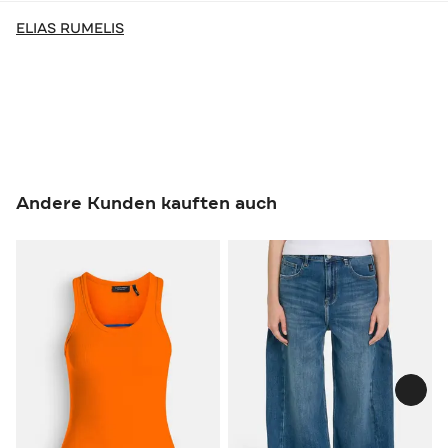
ELIAS RUMELIS
Andere Kunden kauften auch