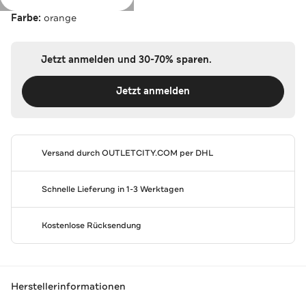
Farbe:
orange
Jetzt anmelden und 30-70% sparen.
Jetzt anmelden
Versand durch
OUTLETCITY.COM
per DHL
Schnelle Lieferung in 1-3 Werktagen
Kostenlose Rücksendung
Herstellerinformationen