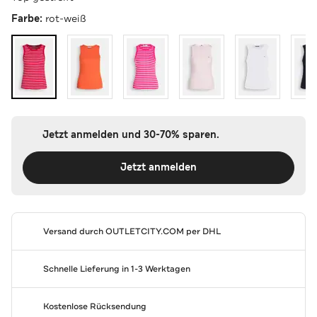
Farbe:
rot-weiß
Jetzt anmelden und 30-70% sparen.
Jetzt anmelden
Versand durch
OUTLETCITY.COM
per DHL
Schnelle Lieferung in 1-3 Werktagen
Kostenlose Rücksendung