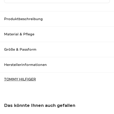
Produktbeschreibung
Material & Pflege
Größe & Passform
Herstellerinformationen
TOMMY HILFIGER
Das könnte Ihnen auch gefallen