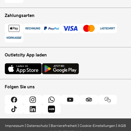
Zahlungsarten
Outletcity App laden
Folgen Sie uns
Impressum
Datenschutz
Barrierefreiheit
Cookie-Einstellungen
AGB