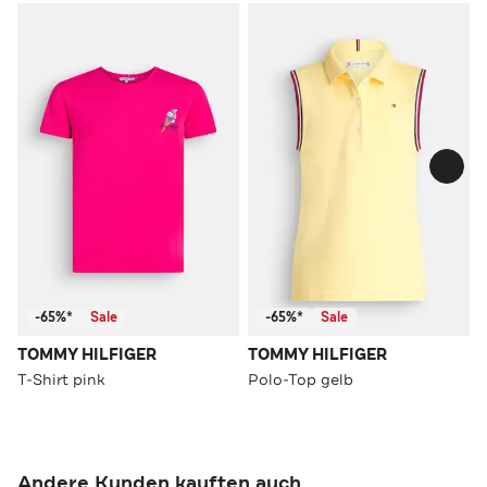
-65%*
Sale
-65%*
Sale
TOMMY HILFIGER
TOMMY HILFIGER
T-Shirt pink
Polo-Top gelb
Andere Kunden kauften auch