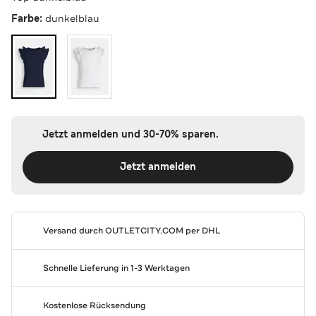
Farbe:
dunkelblau
Jetzt anmelden und 30-70% sparen.
Jetzt anmelden
Versand durch
OUTLETCITY.COM
per DHL
Schnelle Lieferung in 1-3 Werktagen
Kostenlose Rücksendung