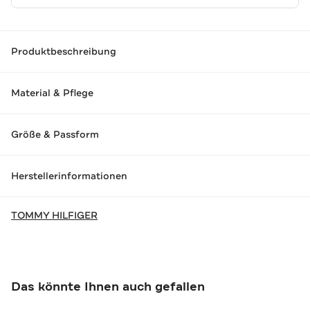
Produktbeschreibung
Material & Pflege
Größe & Passform
Herstellerinformationen
TOMMY HILFIGER
Das könnte Ihnen auch gefallen