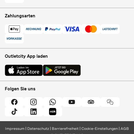
Zahlungsarten
Outletcity App laden
Folgen Sie uns
Impressum
Datenschutz
Barrierefreiheit
Cookie-Einstellungen
AGB