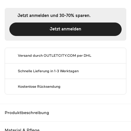
Jetzt anmelden und 30-70% sparen.
Jetzt anmelden
Versand durch
OUTLETCITY.COM
per DHL
Schnelle Lieferung in 1-3 Werktagen
Kostenlose Rücksendung
Produktbeschreibung
Material & Pflege