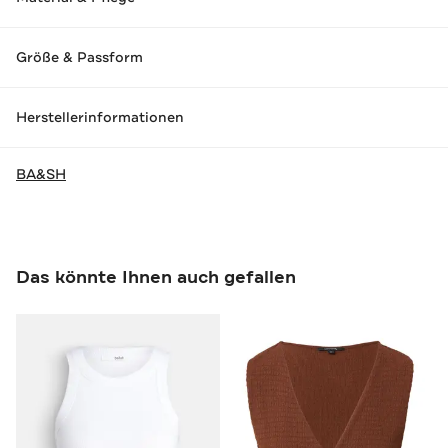
Größe & Passform
Herstellerinformationen
BA&SH
Das könnte Ihnen auch gefallen