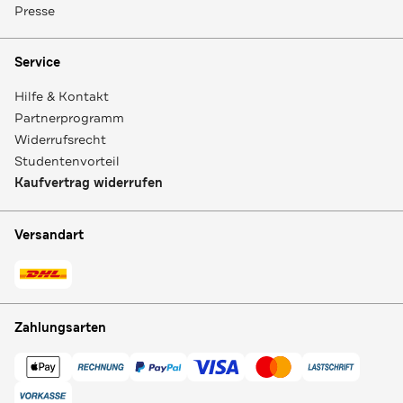
Presse
Service
Hilfe & Kontakt
Partnerprogramm
Widerrufsrecht
Studentenvorteil
Kaufvertrag widerrufen
Versandart
Zahlungsarten