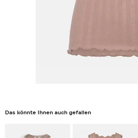
Das könnte Ihnen auch gefallen