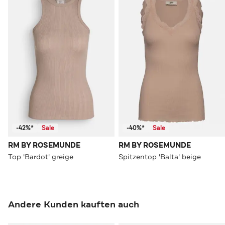
-42%*
Sale
-40%*
Sale
RM BY ROSEMUNDE
RM BY ROSEMUNDE
Top 'Bardot' greige
Spitzentop 'Balta' beige
Andere Kunden kauften auch