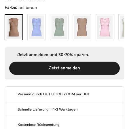
Farbe:
hellbraun
Jetzt anmelden und 30-70% sparen.
Jetzt anmelden
Versand durch
OUTLETCITY.COM
per DHL
Schnelle Lieferung in 1-3 Werktagen
Kostenlose Rücksendung