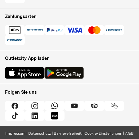
Zahlungsarten
Outletcity App laden
Folgen Sie uns
Impressum
Datenschutz
Barrierefreiheit
Cookie-Einstellungen
AGB