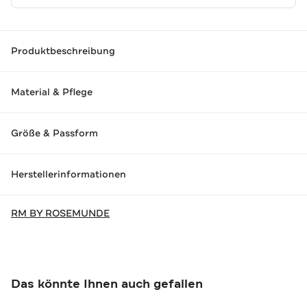
Produktbeschreibung
Material & Pflege
Größe & Passform
Herstellerinformationen
RM BY ROSEMUNDE
Das könnte Ihnen auch gefallen