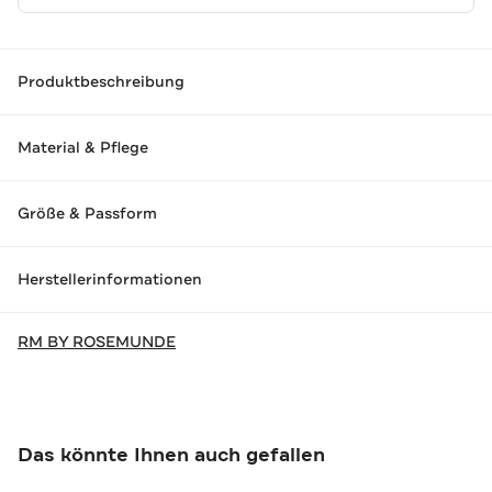
Produktbeschreibung
Material & Pflege
Größe & Passform
Herstellerinformationen
RM BY ROSEMUNDE
Das könnte Ihnen auch gefallen