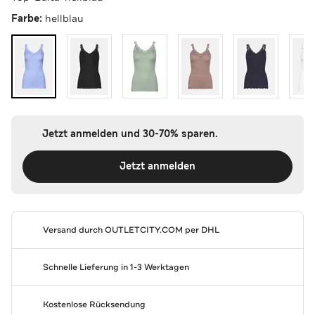
Farbe:
hellblau
Jetzt anmelden und 30-70% sparen.
Jetzt anmelden
Versand durch
OUTLETCITY.COM
per DHL
Schnelle Lieferung in 1-3 Werktagen
Kostenlose Rücksendung