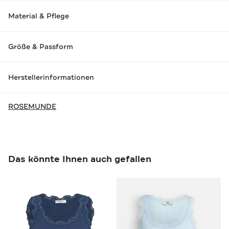
Material & Pflege
Größe & Passform
Herstellerinformationen
ROSEMUNDE
Das könnte Ihnen auch gefallen