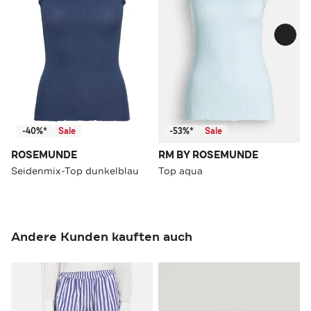
-40%*
Sale
-53%*
Sale
ROSEMUNDE
RM BY ROSEMUNDE
Seidenmix-Top dunkelblau
Top aqua
Andere Kunden kauften auch