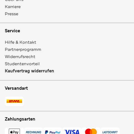
Karriere
Presse
Service
Hilfe & Kontakt
Partnerprogramm
Widerrufsrecht
Studentenvorteil
Kaufvertrag widerrufen
Versandart
Zahlungsarten