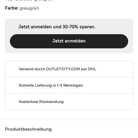
Farbe:
graugrün
Jetzt anmelden und 30-70% sparen.
Jetzt anmelden
Versand durch
OUTLETCITY.COM
per DHL
Schnelle Lieferung in 1-3 Werktagen
Kostenlose Rücksendung
Produktbeschreibung