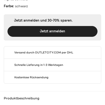
Farbe:
schwarz
Jetzt anmelden und 30-70% sparen.
Jetzt anmelden
Versand durch
OUTLETCITY.COM
per DHL
Schnelle Lieferung in 1-3 Werktagen
Kostenlose Rücksendung
Produktbeschreibung