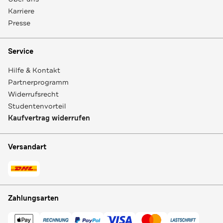
Karriere
Presse
Service
Hilfe & Kontakt
Partnerprogramm
Widerrufsrecht
Studentenvorteil
Kaufvertrag widerrufen
Versandart
Zahlungsarten