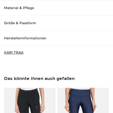
Material & Pflege
Größe & Passform
Herstellerinformationen
KARI TRAA
Das könnte Ihnen auch gefallen