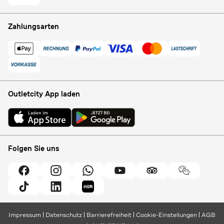
Zahlungsarten
Outletcity App laden
Folgen Sie uns
Impressum
Datenschutz
Barrierefreiheit
Cookie-Einstellungen
AGB