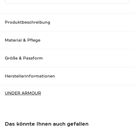
Produktbeschreibung
Material & Pflege
Größe & Passform
Herstellerinformationen
UNDER ARMOUR
Das könnte Ihnen auch gefallen