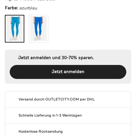
Farbe:
azurblau
Jetzt anmelden und 30-70% sparen.
Jetzt anmelden
Versand durch
OUTLETCITY.COM
per DHL
Schnelle Lieferung in 1-3 Werktagen
Kostenlose Rücksendung