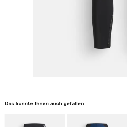
Das könnte Ihnen auch gefallen