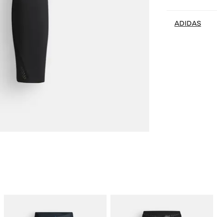
ADIDAS