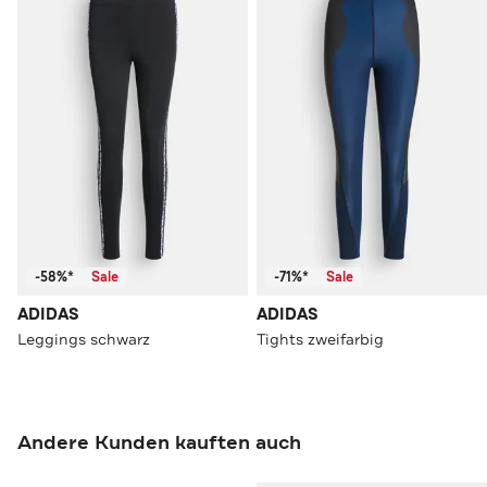
-58%*
Sale
-71%*
Sale
ADIDAS
ADIDAS
Leggings schwarz
Tights zweifarbig
Andere Kunden kauften auch