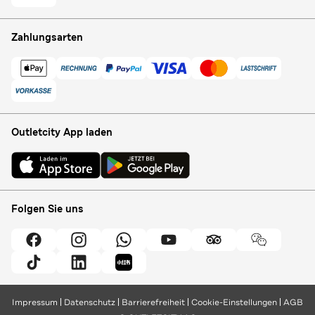
Zahlungsarten
Outletcity App laden
Folgen Sie uns
Impressum
Datenschutz
Barrierefreiheit
Cookie-Einstellungen
AGB