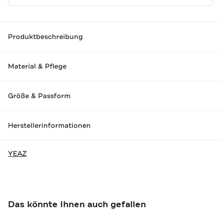
Produktbeschreibung
Material & Pflege
Größe & Passform
Herstellerinformationen
YEAZ
Das könnte Ihnen auch gefallen