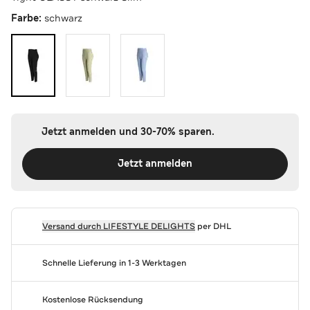
Farbe:
schwarz
Jetzt anmelden und 30-70% sparen.
Jetzt anmelden
Versand durch
LIFESTYLE DELIGHTS
per DHL
Schnelle Lieferung in 1-3 Werktagen
Kostenlose Rücksendung