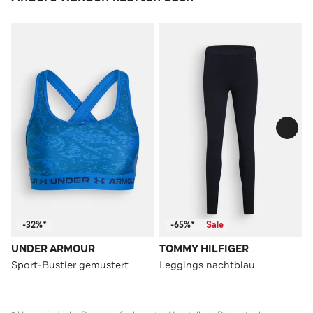
-32%*
-65%*
Sale
UNDER ARMOUR
TOMMY HILFIGER
Sport-Bustier gemustert
Leggings nachtblau