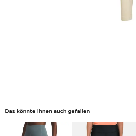
Das könnte Ihnen auch gefallen