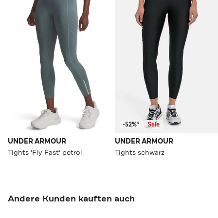
-52%*
Sale
UNDER ARMOUR
UNDER ARMOUR
Tights 'Fly Fast' petrol
Tights schwarz
Andere Kunden kauften auch