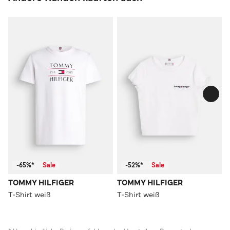
-65%*
Sale
-52%*
Sale
TOMMY HILFIGER
TOMMY HILFIGER
T-Shirt weiß
T-Shirt weiß