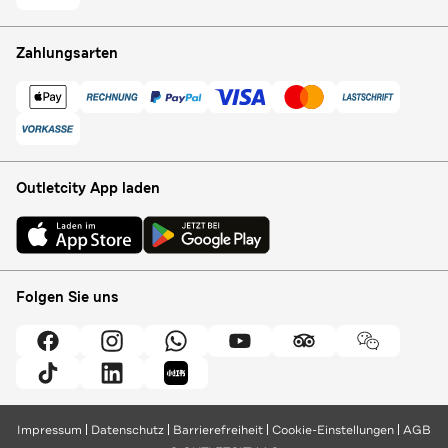
Zahlungsarten
Outletcity App laden
Folgen Sie uns
Impressum
Datenschutz
Barrierefreiheit
Cookie-Einstellungen
AGB