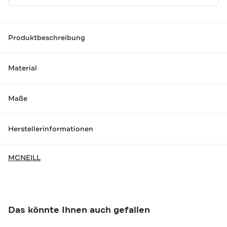
Produktbeschreibung
Material
Maße
Herstellerinformationen
MCNEILL
Das könnte Ihnen auch gefallen