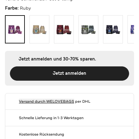
Farbe:
Ruby
Jetzt anmelden und 30-70% sparen.
Jetzt anmelden
Versand durch
WELOVEBAGS
per DHL
Schnelle Lieferung in 1-3 Werktagen
Kostenlose Rücksendung