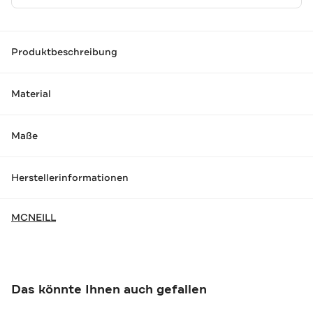
Produktbeschreibung
Material
Maße
Herstellerinformationen
MCNEILL
Das könnte Ihnen auch gefallen