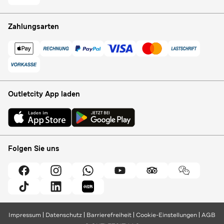
Zahlungsarten
Outletcity App laden
Folgen Sie uns
Impressum
Datenschutz
Barrierefreiheit
Cookie-Einstellungen
AGB