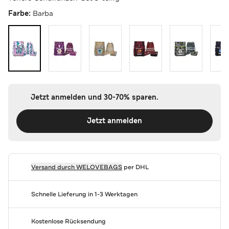
Farbe:
Barba
Jetzt anmelden und 30-70% sparen.
Jetzt anmelden
Versand durch
WELOVEBAGS
per DHL
Schnelle Lieferung in 1-3 Werktagen
Kostenlose Rücksendung