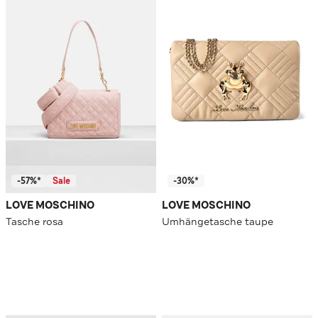
-57%*
Sale
-30%*
LOVE MOSCHINO
LOVE MOSCHINO
Tasche rosa
Umhängetasche taupe