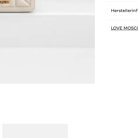
Herstellerin
LOVE MOSC