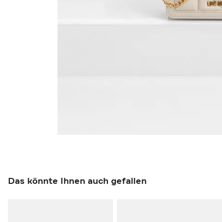
Das könnte Ihnen auch gefallen