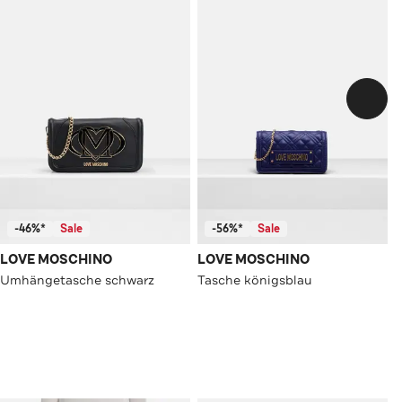
-46%*
Sale
-56%*
Sale
LOVE MOSCHINO
LOVE MOSCHINO
Umhängetasche schwarz
Tasche königsblau