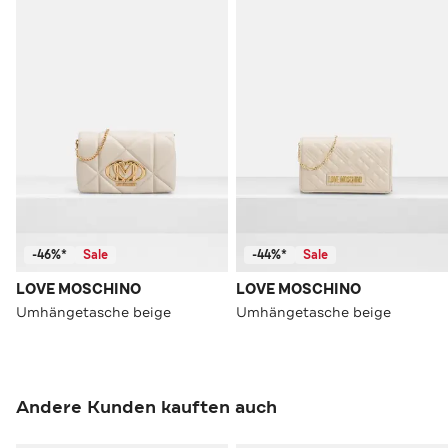
-46%*
Sale
-44%*
Sale
LOVE MOSCHINO
LOVE MOSCHINO
Umhängetasche beige
Umhängetasche beige
Andere Kunden kauften auch