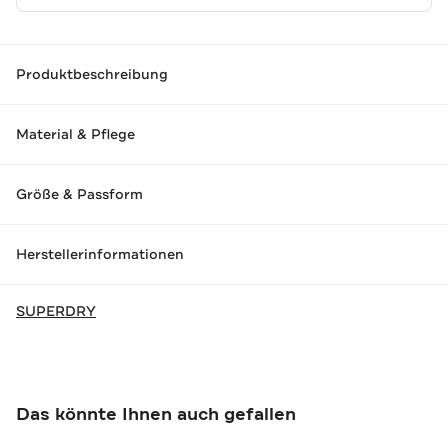
Produktbeschreibung
Material & Pflege
Größe & Passform
Herstellerinformationen
SUPERDRY
Das könnte Ihnen auch gefallen