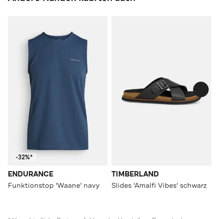
-32%*
ENDURANCE
TIMBERLAND
Funktionstop 'Waane' navy
Slides 'Amalfi Vibes' schwarz