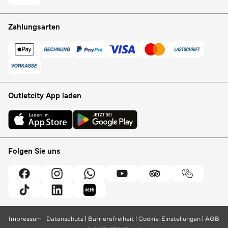
Zahlungsarten
Outletcity App laden
Folgen Sie uns
Impressum
Datenschutz
Barrierefreiheit
Cookie-Einstellungen
AGB