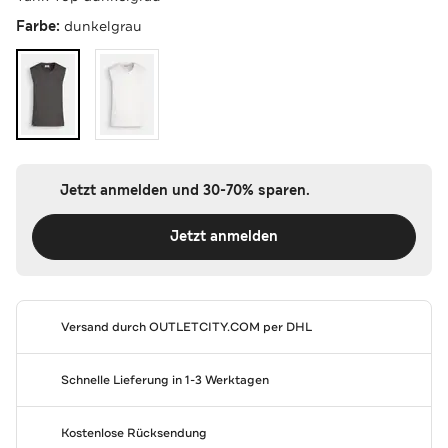
Farbe:
dunkelgrau
Jetzt anmelden und 30-70% sparen.
Jetzt anmelden
Versand durch
OUTLETCITY.COM
per DHL
Schnelle Lieferung in 1-3 Werktagen
Kostenlose Rücksendung