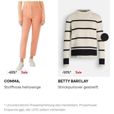
-65%*
Sale
-50%*
Sale
COMMA,
BETTY BARCLAY
Stoffhose hellorange
Strickpullover gestreift
* Unverbindliche Preisempfehlung des Herstellers. Prozentuale
Ersparnis ggü. der UVP, sofern vorhanden