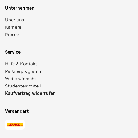
Unternehmen
Über uns
Karriere
Presse
Service
Hilfe & Kontakt
Partnerprogramm
Widerrufsrecht
Studentenvorteil
Kaufvertrag widerrufen
Versandart