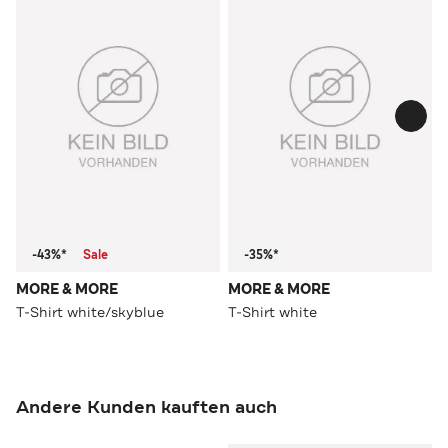
-43%*
Sale
-35%*
MORE & MORE
MORE & MORE
T-Shirt white/skyblue
T-Shirt white
Andere Kunden kauften auch