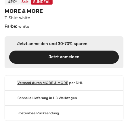
-42%*
Sale
SUNDEAL
MORE & MORE
T-Shirt white
Farbe:
white
Jetzt anmelden und 30-70% sparen.
Jetzt anmelden
Versand durch
MORE & MORE
per DHL
Schnelle Lieferung in 1-3 Werktagen
Kostenlose Rücksendung