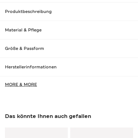
Produktbeschreibung
Material & Pflege
Größe & Passform
Herstellerinformationen
MORE & MORE
Das könnte Ihnen auch gefallen