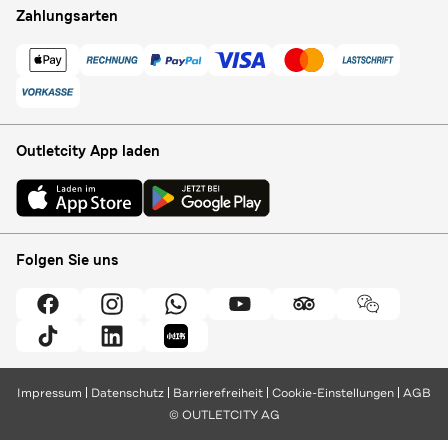
Zahlungsarten
Outletcity App laden
Folgen Sie uns
Impressum
Datenschutz
Barrierefreiheit
Cookie-Einstellungen
AGB
© OUTLETCITY AG