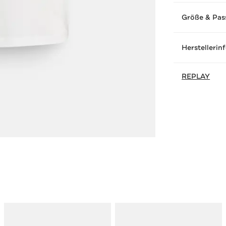
Größe & Pas
Herstellerin
REPLAY