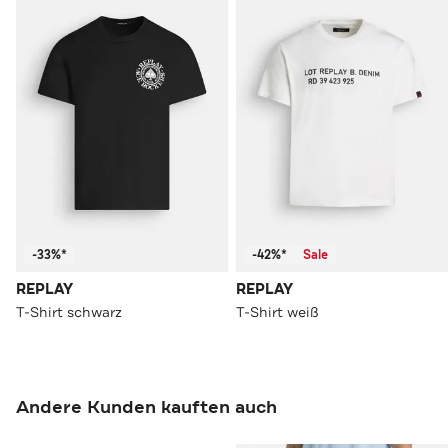
-33%*
-42%*
Sale
REPLAY
REPLAY
T-Shirt schwarz
T-Shirt weiß
Andere Kunden kauften auch