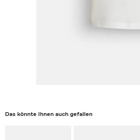
Das könnte Ihnen auch gefallen