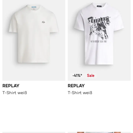
-41%*
Sale
REPLAY
REPLAY
T-Shirt weiß
T-Shirt weiß