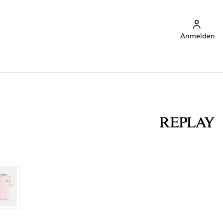
Anmelden