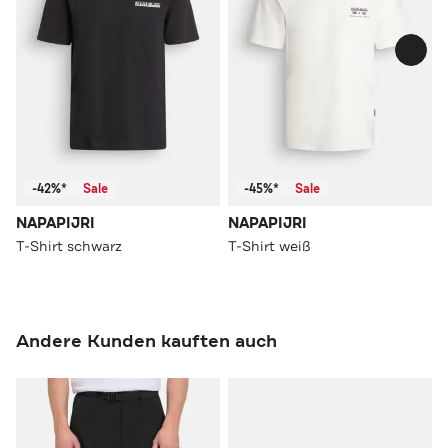
-42%*
Sale
-45%*
Sale
NAPAPIJRI
NAPAPIJRI
T-Shirt schwarz
T-Shirt weiß
Andere Kunden kauften auch