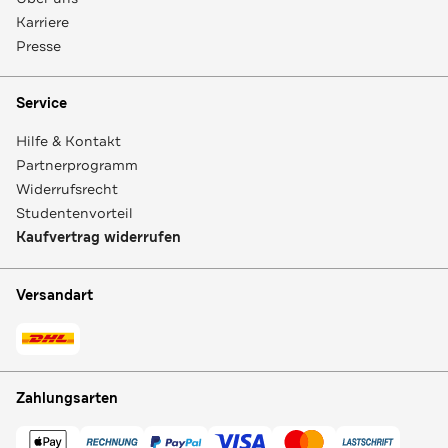
Karriere
Presse
Service
Hilfe & Kontakt
Partnerprogramm
Widerrufsrecht
Studentenvorteil
Kaufvertrag widerrufen
Versandart
Zahlungsarten