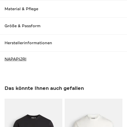
Material & Pflege
Größe & Passform
Herstellerinformationen
NAPAPIJRI
Das könnte Ihnen auch gefallen