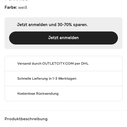
Farbe:
weiß
Jetzt anmelden und 30-70% sparen.
Jetzt anmelden
Versand durch
OUTLETCITY.COM
per DHL
Schnelle Lieferung in 1-3 Werktagen
Kostenlose Rücksendung
Produktbeschreibung