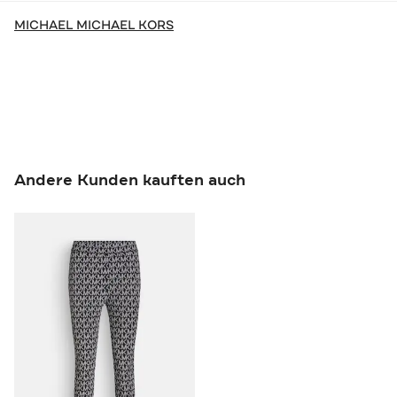
MICHAEL MICHAEL KORS
Andere Kunden kauften auch