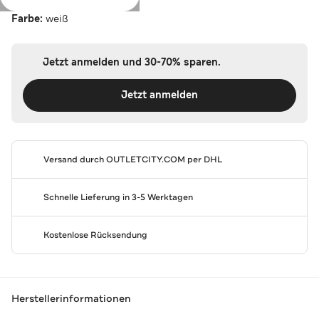
Farbe:
weiß
Jetzt anmelden und 30-70% sparen.
Jetzt anmelden
Versand durch
OUTLETCITY.COM
per DHL
Schnelle Lieferung in 3-5 Werktagen
Kostenlose Rücksendung
Herstellerinformationen