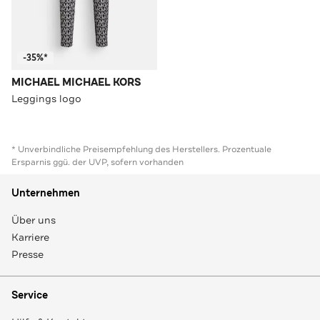
-35%*
MICHAEL MICHAEL KORS
Leggings logo
* Unverbindliche Preisempfehlung des Herstellers. Prozentuale
Ersparnis ggü. der UVP, sofern vorhanden
Unternehmen
Über uns
Karriere
Presse
Service