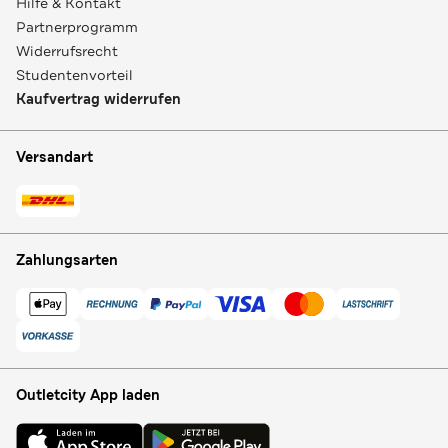
Hilfe & Kontakt
Partnerprogramm
Widerrufsrecht
Studentenvorteil
Kaufvertrag widerrufen
Versandart
Zahlungsarten
Outletcity App laden