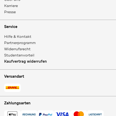
Karriere
Presse
Service
Hilfe & Kontakt
Partnerprogramm
Widerrufsrecht
Studentenvorteil
Kaufvertrag widerrufen
Versandart
Zahlungsarten