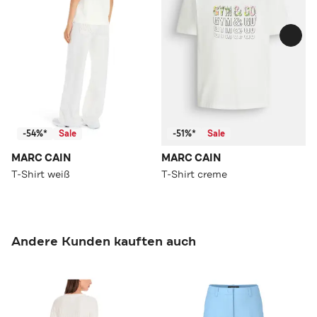
-54%*
Sale
-51%*
Sale
MARC CAIN
MARC CAIN
T-Shirt weiß
T-Shirt creme
Andere Kunden kauften auch