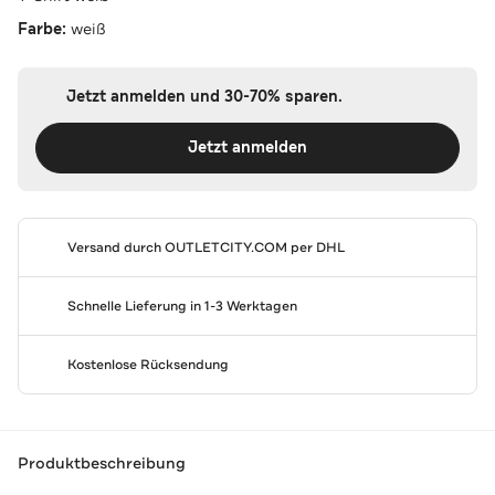
Farbe:
weiß
Jetzt anmelden und 30-70% sparen.
Jetzt anmelden
Versand durch
OUTLETCITY.COM
per DHL
Schnelle Lieferung in 1-3 Werktagen
Kostenlose Rücksendung
Produktbeschreibung