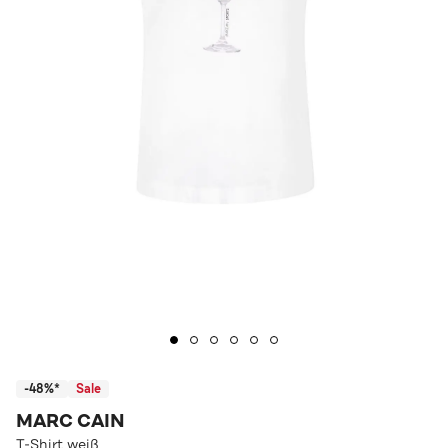
-48%*
Sale
MARC CAIN
T-Shirt weiß