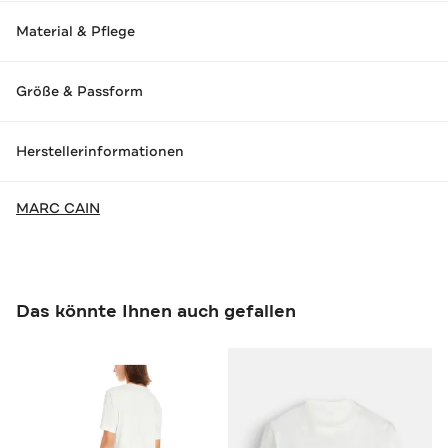
Material & Pflege
Größe & Passform
Herstellerinformationen
MARC CAIN
Das könnte Ihnen auch gefallen