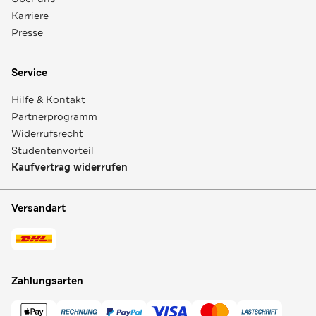
Karriere
Presse
Service
Hilfe & Kontakt
Partnerprogramm
Widerrufsrecht
Studentenvorteil
Kaufvertrag widerrufen
Versandart
Zahlungsarten