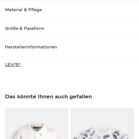
Material & Pflege
Größe & Passform
Herstellerinformationen
LEVI'S®
Das könnte Ihnen auch gefallen