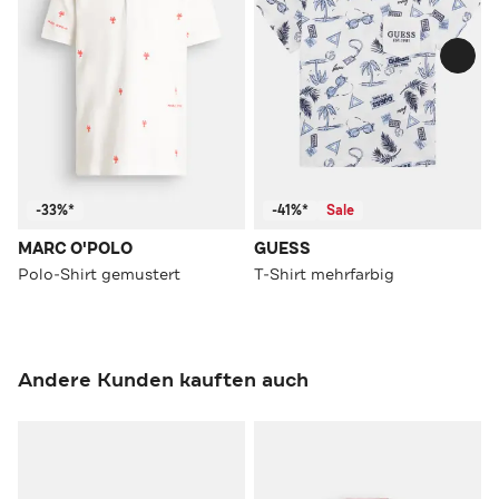
-33%*
-41%*
Sale
MARC O'POLO
GUESS
Polo-Shirt gemustert
T-Shirt mehrfarbig
Andere Kunden kauften auch