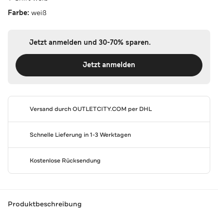
Farbe:
weiß
Jetzt anmelden und 30-70% sparen.
Jetzt anmelden
Versand durch
OUTLETCITY.COM
per DHL
Schnelle Lieferung in 1-3 Werktagen
Kostenlose Rücksendung
Produktbeschreibung