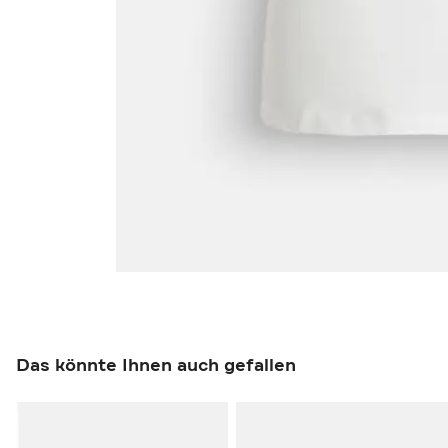
Das könnte Ihnen auch gefallen