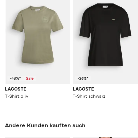
-48%*
Sale
-36%*
LACOSTE
LACOSTE
T-Shirt oliv
T-Shirt schwarz
Andere Kunden kauften auch