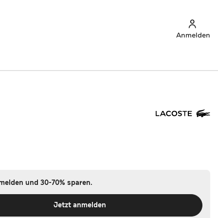
Anmelden
nmelden und 30-70% sparen.
Jetzt anmelden