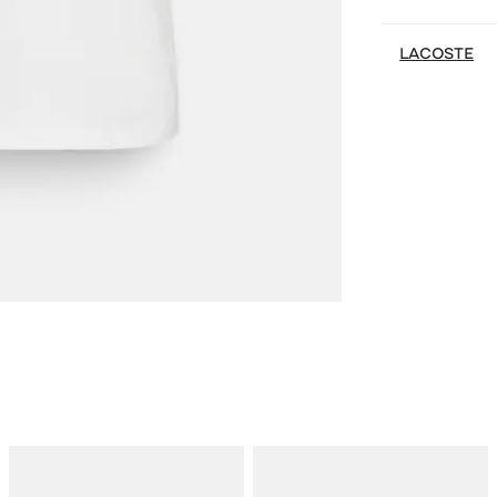
LACOSTE