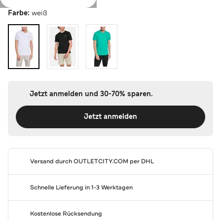
Farbe:
weiß
Jetzt anmelden und 30-70% sparen.
Jetzt anmelden
Versand durch
OUTLETCITY.COM
per DHL
Schnelle Lieferung in 1-3 Werktagen
Kostenlose Rücksendung