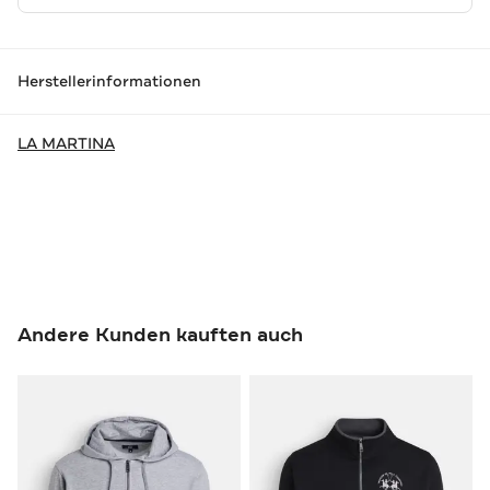
Herstellerinformationen
LA MARTINA
Andere Kunden kauften auch