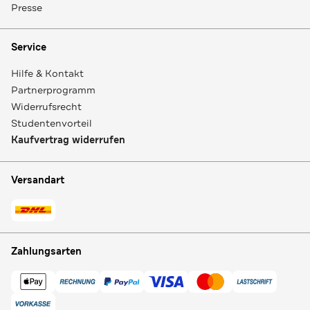
Presse
Service
Hilfe & Kontakt
Partnerprogramm
Widerrufsrecht
Studentenvorteil
Kaufvertrag widerrufen
Versandart
Zahlungsarten