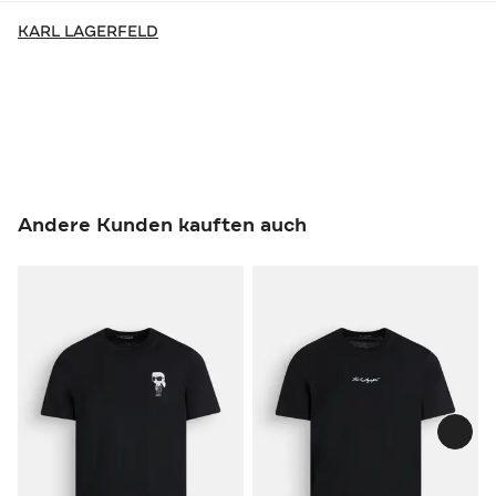
KARL LAGERFELD
Andere Kunden kauften auch