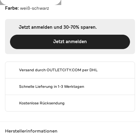
Farbe:
weiß-schwarz
Jetzt anmelden und 30-70% sparen.
Jetzt anmelden
Versand durch
OUTLETCITY.COM
per DHL
Schnelle Lieferung in 1-3 Werktagen
Kostenlose Rücksendung
Herstellerinformationen