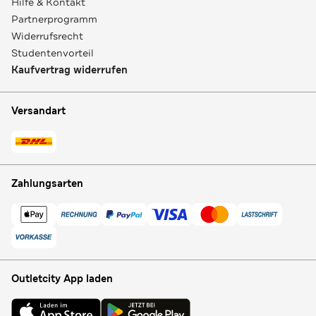
Hilfe & Kontakt
Partnerprogramm
Widerrufsrecht
Studentenvorteil
Kaufvertrag widerrufen
Versandart
Zahlungsarten
Outletcity App laden