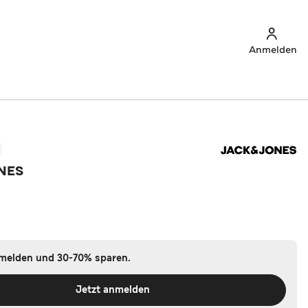
Anmelden
NES
nmelden und 30-70% sparen.
Jetzt anmelden