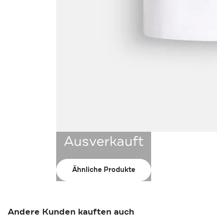
Ausverkauft
Ähnliche Produkte
Andere Kunden kauften auch