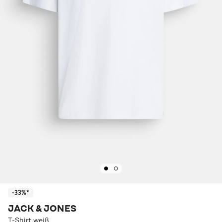
-33%*
JACK & JONES
T-Shirt weiß