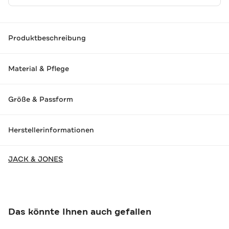
Produktbeschreibung
Material & Pflege
Größe & Passform
Herstellerinformationen
JACK & JONES
Das könnte Ihnen auch gefallen