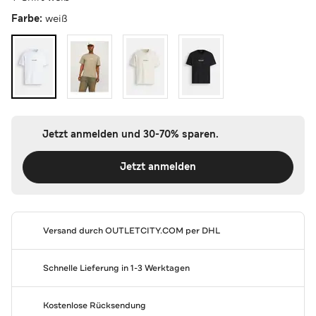
Farbe:
weiß
Jetzt anmelden und 30-70% sparen.
Jetzt anmelden
Versand durch
OUTLETCITY.COM
per DHL
Schnelle Lieferung in 1-3 Werktagen
Kostenlose Rücksendung