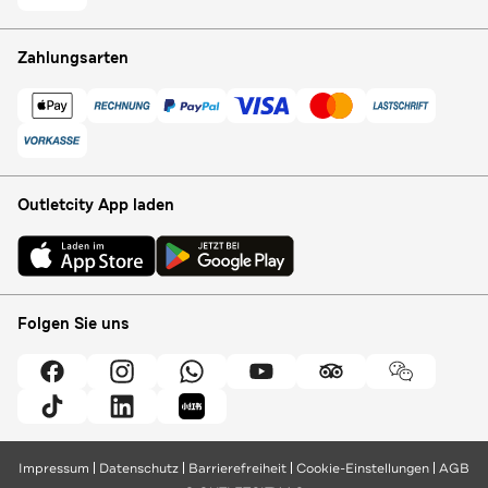
Zahlungsarten
Outletcity App laden
Folgen Sie uns
Impressum
Datenschutz
Barrierefreiheit
Cookie-Einstellungen
AGB