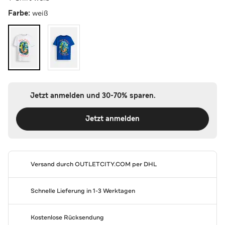
Farbe:
weiß
Jetzt anmelden und 30-70% sparen.
Jetzt anmelden
Versand durch
OUTLETCITY.COM
per DHL
Schnelle Lieferung in 1-3 Werktagen
Kostenlose Rücksendung