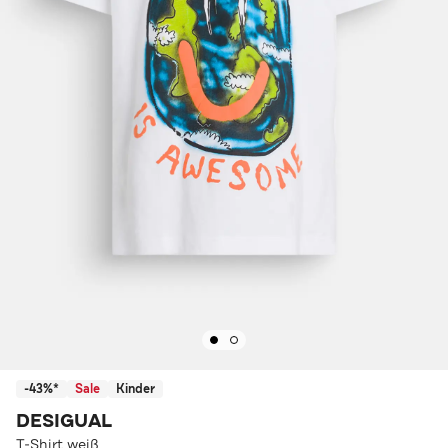
-43%*
Sale
Kinder
DESIGUAL
T-Shirt weiß