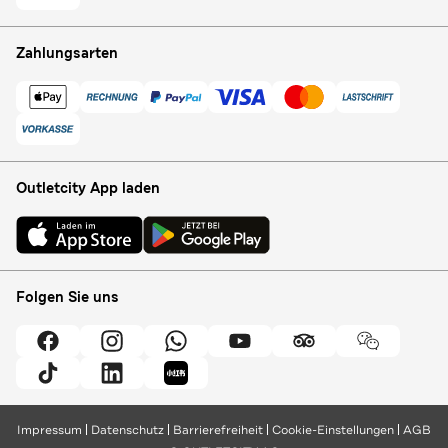
Zahlungsarten
Outletcity App laden
Folgen Sie uns
Impressum
Datenschutz
Barrierefreiheit
Cookie-Einstellungen
AGB