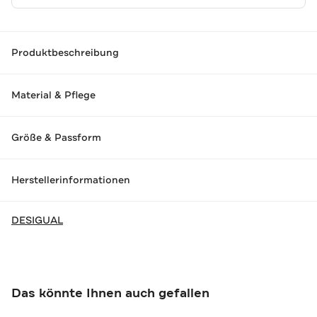
Produktbeschreibung
Material & Pflege
Größe & Passform
Herstellerinformationen
DESIGUAL
Das könnte Ihnen auch gefallen