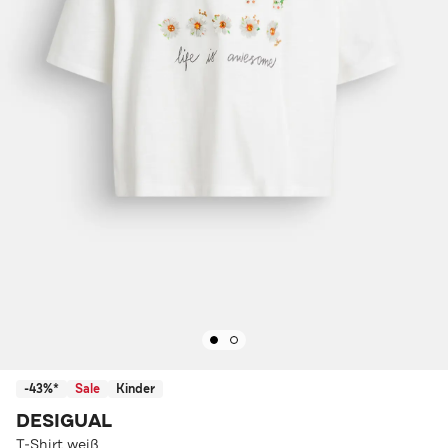
-43%*
Sale
Kinder
DESIGUAL
T-Shirt weiß