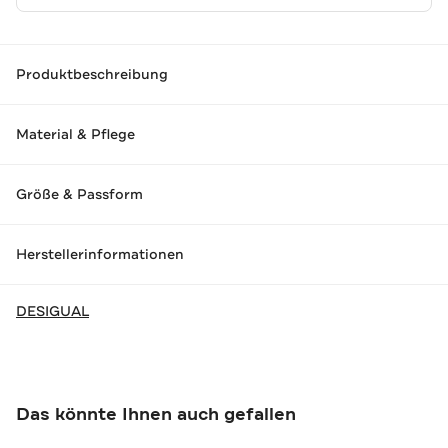
Produktbeschreibung
Material & Pflege
Größe & Passform
Herstellerinformationen
DESIGUAL
Das könnte Ihnen auch gefallen