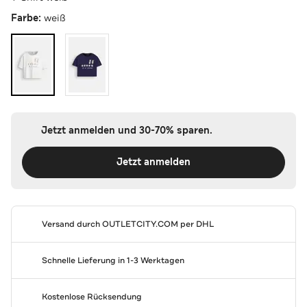
Farbe:
weiß
Jetzt anmelden und 30-70% sparen.
Jetzt anmelden
Versand durch
OUTLETCITY.COM
per DHL
Schnelle Lieferung in 1-3 Werktagen
Kostenlose Rücksendung