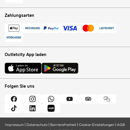
Zahlungsarten
Outletcity App laden
Folgen Sie uns
Impressum
Datenschutz
Barrierefreiheit
Cookie-Einstellungen
AGB