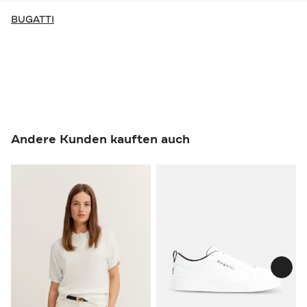
BUGATTI
Andere Kunden kauften auch