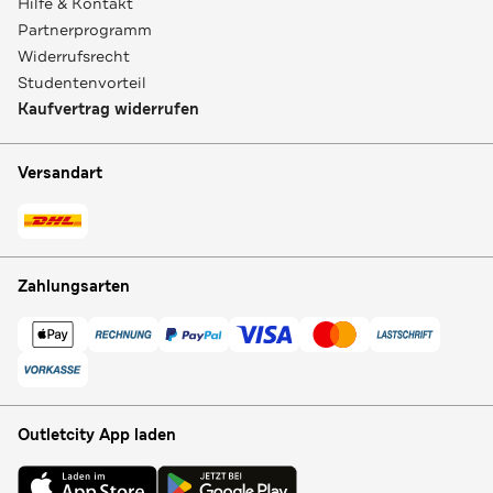
Hilfe & Kontakt
Partnerprogramm
Widerrufsrecht
Studentenvorteil
Kaufvertrag widerrufen
Versandart
Zahlungsarten
Outletcity App laden