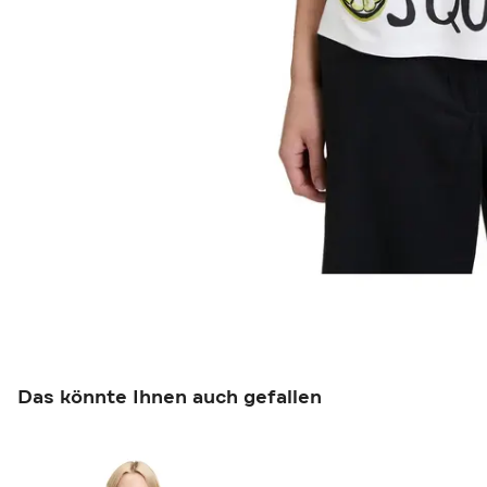
Das könnte Ihnen auch gefallen