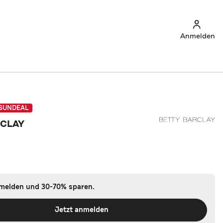
Anmelden
SUNDEAL
RCLAY
nmelden und 30-70% sparen.
Jetzt anmelden