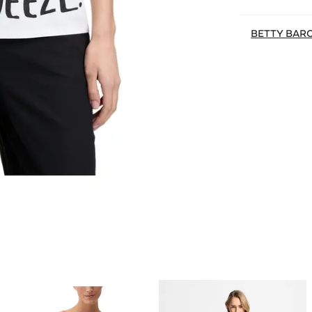
BETTY BAR