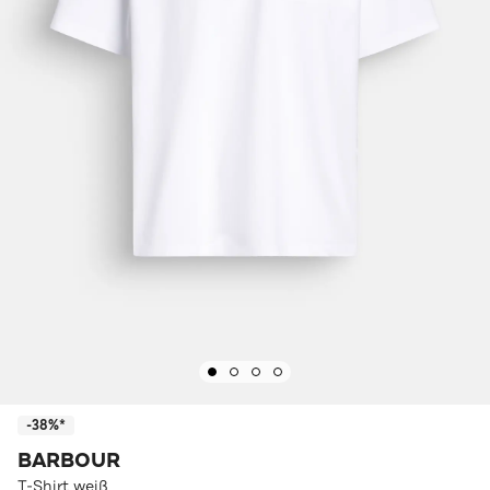
-38%*
BARBOUR
T-Shirt weiß