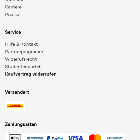
Karriere
Presse
Service
Hilfe & Kontakt
Partnerprogramm
Widerrufsrecht
Studentenvorteil
Kaufvertrag widerrufen
Versandart
Zahlungsarten