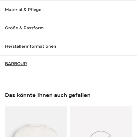
Material & Pflege
Größe & Passform
Herstellerinformationen
BARBOUR
Das könnte Ihnen auch gefallen