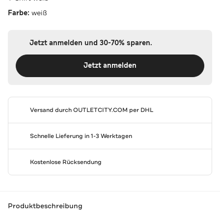
Farbe:
weiß
Jetzt anmelden und 30-70% sparen.
Jetzt anmelden
Versand durch
OUTLETCITY.COM
per DHL
Schnelle Lieferung in 1-3 Werktagen
Kostenlose Rücksendung
Produktbeschreibung