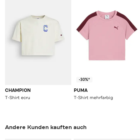
-30%*
CHAMPION
PUMA
T-Shirt ecru
T-Shirt mehrfarbig
Andere Kunden kauften auch