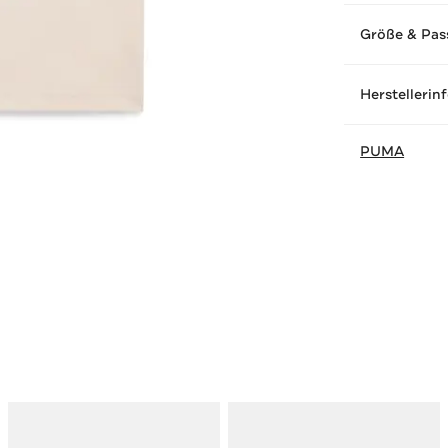
Größe & Pas
Herstellerin
PUMA