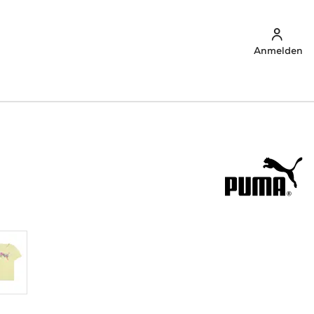
Anmelden