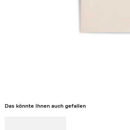
Das könnte Ihnen auch gefallen