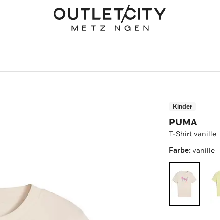
Kinder
PUMA
T-Shirt vanille
Farbe:
vanille