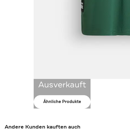
Ausverkauft
Ähnliche Produkte
Andere Kunden kauften auch