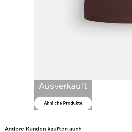
Ausverkauft
Ähnliche Produkte
Andere Kunden kauften auch