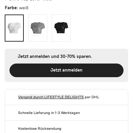
Farbe:
weiß
Jetzt anmelden und 30-70% sparen.
Jetzt anmelden
Versand durch
LIFESTYLE DELIGHTS
per DHL
Schnelle Lieferung in 1-3 Werktagen
Kostenlose Rücksendung