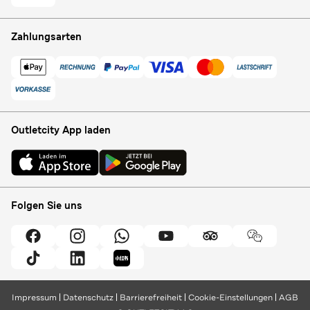
Zahlungsarten
Outletcity App laden
Folgen Sie uns
Impressum
Datenschutz
Barrierefreiheit
Cookie-Einstellungen
AGB