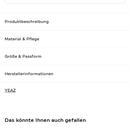
Produktbeschreibung
Material & Pflege
Größe & Passform
Herstellerinformationen
YEAZ
Das könnte Ihnen auch gefallen