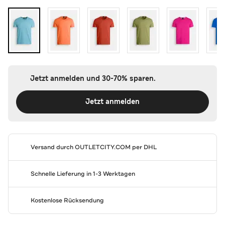
Jetzt anmelden und 30-70% sparen.
Jetzt anmelden
Versand durch
OUTLETCITY.COM
per DHL
Schnelle Lieferung in 1-3 Werktagen
Kostenlose Rücksendung