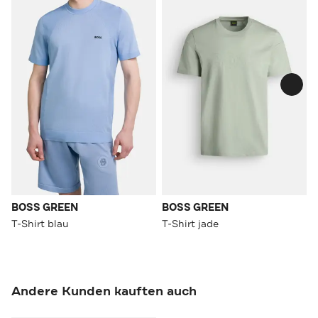
BOSS GREEN
BOSS GREEN
T-Shirt blau
T-Shirt jade
Andere Kunden kauften auch