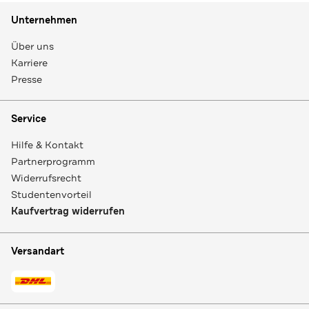
Unternehmen
Über uns
Karriere
Presse
Service
Hilfe & Kontakt
Partnerprogramm
Widerrufsrecht
Studentenvorteil
Kaufvertrag widerrufen
Versandart