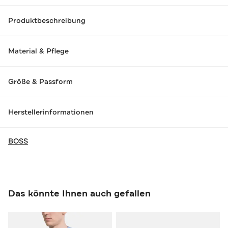
Produktbeschreibung
Material & Pflege
Größe & Passform
Herstellerinformationen
BOSS
Das könnte Ihnen auch gefallen