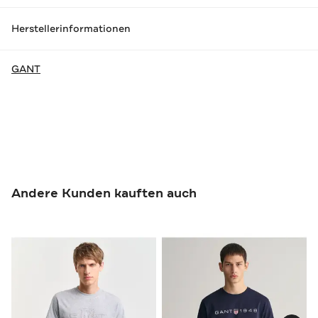
Herstellerinformationen
GANT
Andere Kunden kauften auch