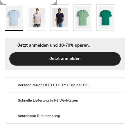
Jetzt anmelden und 30-70% sparen.
Jetzt anmelden
Versand durch
OUTLETCITY.COM
per DHL
Schnelle Lieferung in 1-3 Werktagen
Kostenlose Rücksendung