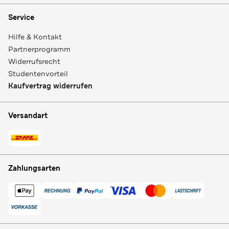
Service
Hilfe & Kontakt
Partnerprogramm
Widerrufsrecht
Studentenvorteil
Kaufvertrag widerrufen
Versandart
Zahlungsarten