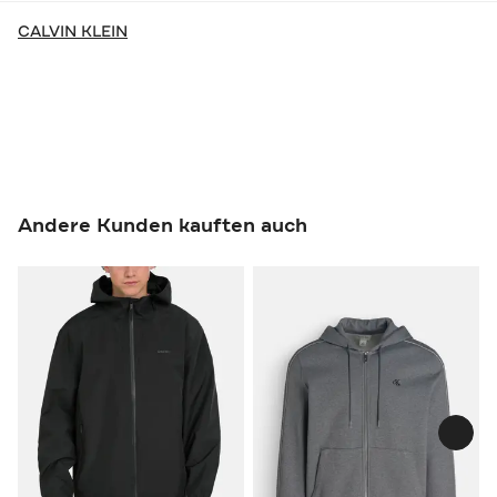
CALVIN KLEIN
Andere Kunden kauften auch