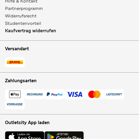
Hilfe & Kontakt
Partnerprogramm
Widerrufsrecht
Studentenvorteil
Kaufvertrag widerrufen
Versandart
Zahlungsarten
Outletcity App laden