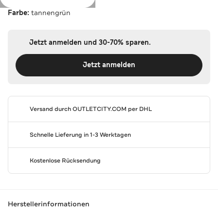
Farbe:
tannengrün
Jetzt anmelden und 30-70% sparen.
Jetzt anmelden
Versand durch
OUTLETCITY.COM
per DHL
Schnelle Lieferung in 1-3 Werktagen
Kostenlose Rücksendung
Herstellerinformationen