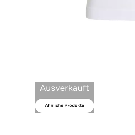
Ausverkauft
Ähnliche Produkte