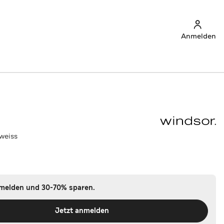
Anmelden
 weiss
nmelden und 30-70% sparen.
Jetzt anmelden