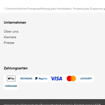
* Unverbindliche Preisempfehlung des Herstellers. Prozentuale Ersparnis 
Unternehmen
Über uns
Karriere
Presse
Zahlungsarten