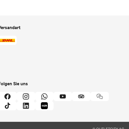
Versandart
Folgen Sie uns