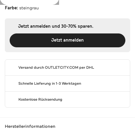
Farbe:
steingrau
Jetzt anmelden und 30-70% sparen.
Jetzt anmelden
Versand durch
OUTLETCITY.COM
per DHL
Schnelle Lieferung in 1-3 Werktagen
Kostenlose Rücksendung
Herstellerinformationen