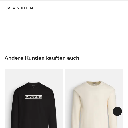
CALVIN KLEIN
Andere Kunden kauften auch