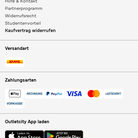
Hilfe & Kontakt
Partnerprogramm
Widerrufsrecht
Studentenvorteil
Kaufvertrag widerrufen
Versandart
Zahlungsarten
Outletcity App laden