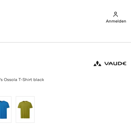
Anmelden
s Ossola T-Shirt black