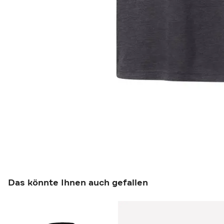
Das könnte Ihnen auch gefallen