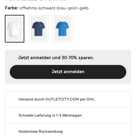
Farbe:
offwhite-schwarz-blau-grün-gelb
Jetzt anmelden und 30-70% sparen.
Jetzt anmelden
Versand durch
OUTLETCITY.COM
per DHL
Schnelle Lieferung in 1-3 Werktagen
Kostenlose Rücksendung