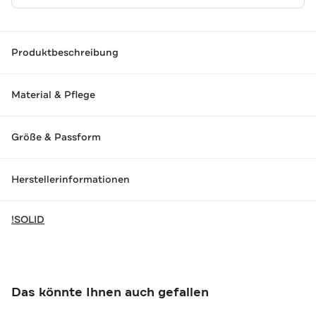
Produktbeschreibung
Material & Pflege
Größe & Passform
Herstellerinformationen
!SOLID
Das könnte Ihnen auch gefallen