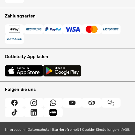
Zahlungsarten
Outletcity App laden
Folgen Sie uns
Impressum
Datenschutz
Barrierefreiheit
Cookie-Einstellungen
AGB