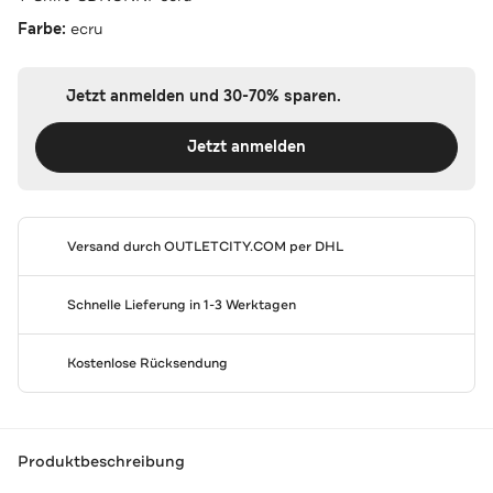
Farbe:
ecru
Jetzt anmelden und 30-70% sparen.
Jetzt anmelden
Versand durch
OUTLETCITY.COM
per DHL
Schnelle Lieferung in 1-3 Werktagen
Kostenlose Rücksendung
Produktbeschreibung