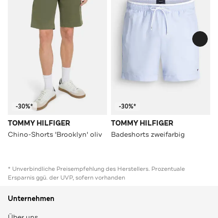
-30%*
-30%*
TOMMY HILFIGER
TOMMY HILFIGER
Chino-Shorts 'Brooklyn' oliv
Badeshorts zweifarbig
* Unverbindliche Preisempfehlung des Herstellers. Prozentuale
Ersparnis ggü. der UVP, sofern vorhanden
Unternehmen
Über uns