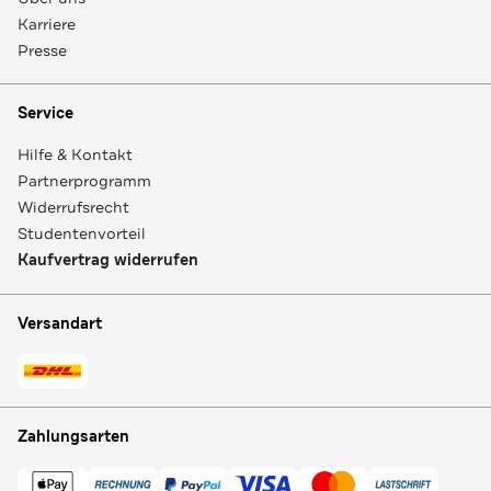
Karriere
Presse
Service
Hilfe & Kontakt
Partnerprogramm
Widerrufsrecht
Studentenvorteil
Kaufvertrag widerrufen
Versandart
Zahlungsarten