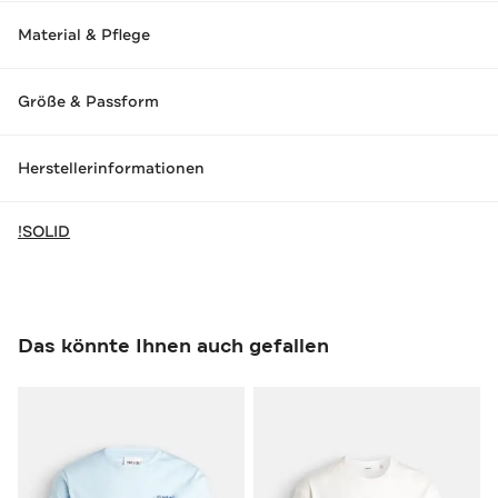
Material & Pflege
Größe & Passform
Herstellerinformationen
!SOLID
Das könnte Ihnen auch gefallen