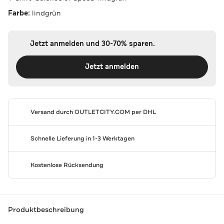
Farbe:
lindgrün
Jetzt anmelden und 30-70% sparen.
Jetzt anmelden
Versand durch
OUTLETCITY.COM
per DHL
Schnelle Lieferung in 1-3 Werktagen
Kostenlose Rücksendung
Produktbeschreibung