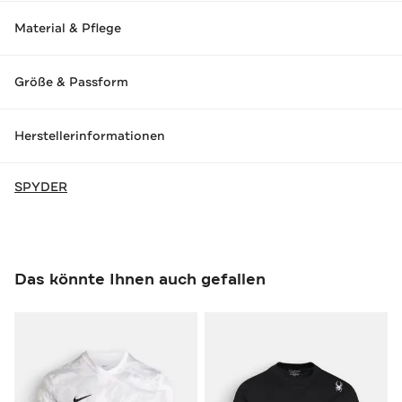
Material & Pflege
Größe & Passform
Herstellerinformationen
SPYDER
Das könnte Ihnen auch gefallen