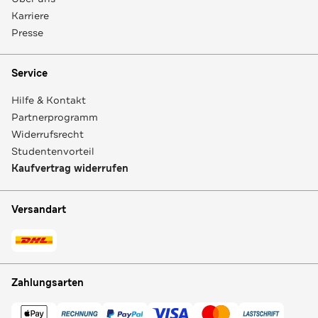
Karriere
Presse
Service
Hilfe & Kontakt
Partnerprogramm
Widerrufsrecht
Studentenvorteil
Kaufvertrag widerrufen
Versandart
Zahlungsarten