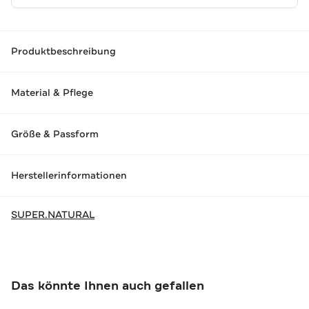
Produktbeschreibung
Material & Pflege
Größe & Passform
Herstellerinformationen
SUPER.NATURAL
Das könnte Ihnen auch gefallen