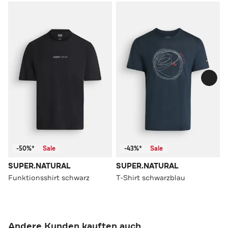
-50%*
Sale
-43%*
Sale
SUPER.NATURAL
SUPER.NATURAL
Funktionsshirt schwarz
T-Shirt schwarzblau
Andere Kunden kauften auch