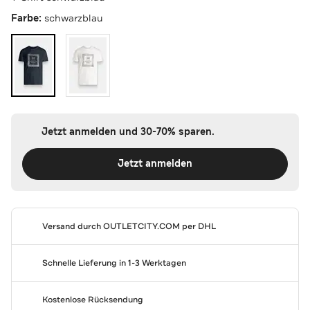
Farbe:
schwarzblau
Jetzt anmelden und 30-70% sparen.
Jetzt anmelden
Versand durch
OUTLETCITY.COM
per DHL
Schnelle Lieferung in 1-3 Werktagen
Kostenlose Rücksendung