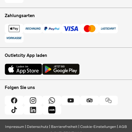
Zahlungsarten
Outletcity App laden
Folgen Sie uns
Impressum
Datenschutz
Barrierefreiheit
Cookie-Einstellungen
AGB