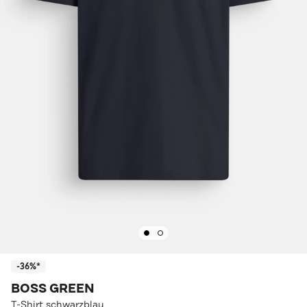
-36%*
BOSS GREEN
T-Shirt schwarzblau