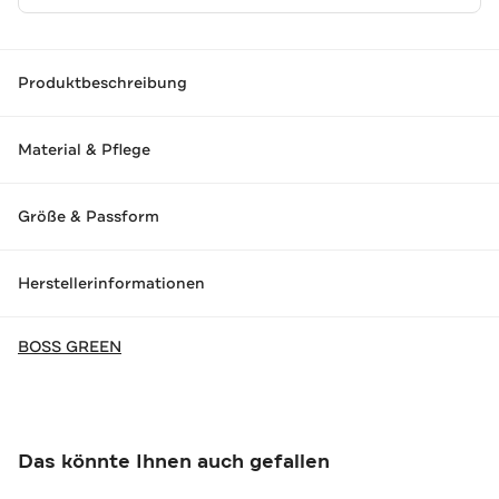
Produktbeschreibung
Material & Pflege
Größe & Passform
Herstellerinformationen
BOSS GREEN
Das könnte Ihnen auch gefallen