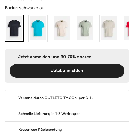
Farbe:
schwarzblau
Jetzt anmelden und 30-70% sparen.
Jetzt anmelden
Versand durch
OUTLETCITY.COM
per DHL
Schnelle Lieferung in 1-3 Werktagen
Kostenlose Rücksendung