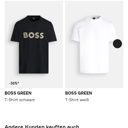
-36%*
BOSS GREEN
BOSS GREEN
T-Shirt schwarz
T-Shirt weiß
Andere Kunden kauften auch